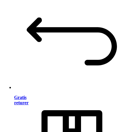
Gratis
returer