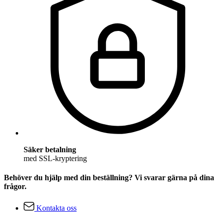
Säker betalning
med SSL-kryptering
Behöver du hjälp med din beställning? Vi svarar gärna på dina
frågor.
Kontakta oss