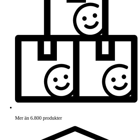
Mer än 6.800 produkter