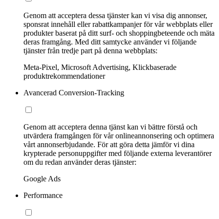
Genom att acceptera dessa tjänster kan vi visa dig annonser,
sponsrat innehåll eller rabattkampanjer för vår webbplats eller
produkter baserat på ditt surf- och shoppingbeteende och mäta
deras framgång. Med ditt samtycke använder vi följande
tjänster från tredje part på denna webbplats:
Meta-Pixel, Microsoft Advertising, Klickbaserade
produktrekommendationer
Avancerad Conversion-Tracking
Genom att acceptera denna tjänst kan vi bättre förstå och
utvärdera framgången för vår onlineannonsering och optimera
vårt annonserbjudande. För att göra detta jämför vi dina
krypterade personuppgifter med följande externa leverantörer
om du redan använder deras tjänster:
Google Ads
Performance