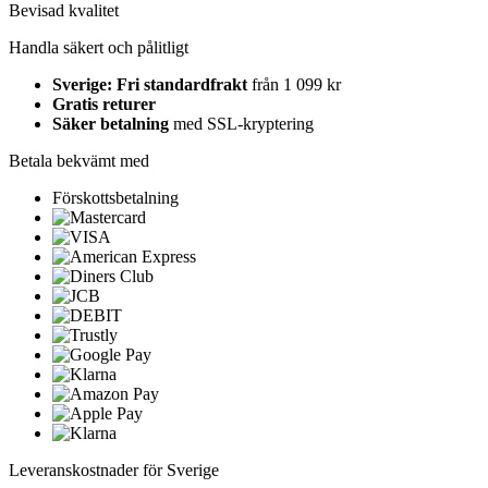
Bevisad kvalitet
Handla säkert och pålitligt
Sverige: Fri standardfrakt
från 1 099 kr
Gratis returer
Säker betalning
med SSL-kryptering
Betala bekvämt med
Förskottsbetalning
Leveranskostnader för Sverige