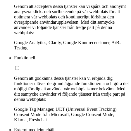
Genom att acceptera dessa tjänster kan vi spåra och anonymt
analysera klick- och surfbeteende på vår webbplats för att
optimera vår webbplats och kontinuerligt förbättra den
övergripande användarupplevelsen. Med ditt samtycke
använder vi följande tjänster från tredje part på denna
webbplats:
Google Analytics, Clarity, Google Kundrecensioner, A/B-
Testing
Funktionell
Genom att godkänna dessa tjänster kan vi erbjuda dig
funktioner utöver de grundläggande funktionerna och göra det
möjligt för dig att använda vår webbplats mer bekvämt. Med
ditt samtycke använder vi följande tjänster från tredje part på
denna webbplats:
Google Tag Manager, UET (Universal Event Tracking)
Consent Mode från Microsoft, Google Consent Mode,
Klarna, Freshchat
Externt medieinnehåll