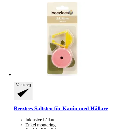
Varukorg
Beeztees
Saltsten för Kanin med Hållare
Inklusive hållare
Enkel montering