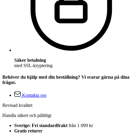
Säker betalning
med SSL-kryptering
Behöver du hjälp med din beställning? Vi svarar gärna på dina
frågor.
Kontakta oss
Bevisad kvalitet
Handla säkert och pålitligt
Sverige: Fri standardfrakt
från 1 099 kr
Gratis returer