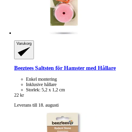
Varukorg
Beeztees
Saltsten för Hamster med Hållare
Enkel montering
Inklusive hållare
Storlek: 5,2 x 1,2 cm
22 kr
Leverans till 18. augusti