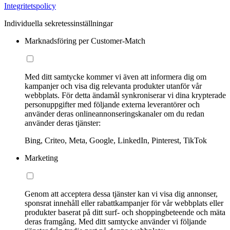
Integritetspolicy
Individuella sekretessinställningar
Marknadsföring per Customer-Match
Med ditt samtycke kommer vi även att informera dig om
kampanjer och visa dig relevanta produkter utanför vår
webbplats. För detta ändamål synkroniserar vi dina krypterade
personuppgifter med följande externa leverantörer och
använder deras onlineannonseringskanaler om du redan
använder deras tjänster:
Bing, Criteo, Meta, Google, LinkedIn, Pinterest, TikTok
Marketing
Genom att acceptera dessa tjänster kan vi visa dig annonser,
sponsrat innehåll eller rabattkampanjer för vår webbplats eller
produkter baserat på ditt surf- och shoppingbeteende och mäta
deras framgång. Med ditt samtycke använder vi följande