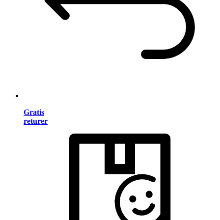
Gratis
returer