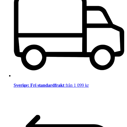
Sverige: Fri standardfrakt
från 1 099 kr