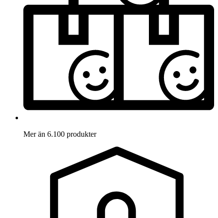
Mer än 6.100 produkter