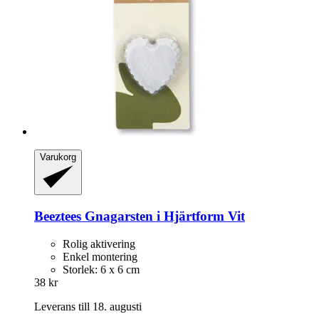
Varukorg
Beeztees
Gnagarsten i Hjärtform Vit
Rolig aktivering
Enkel montering
Storlek: 6 x 6 cm
38 kr
Leverans till 18. augusti