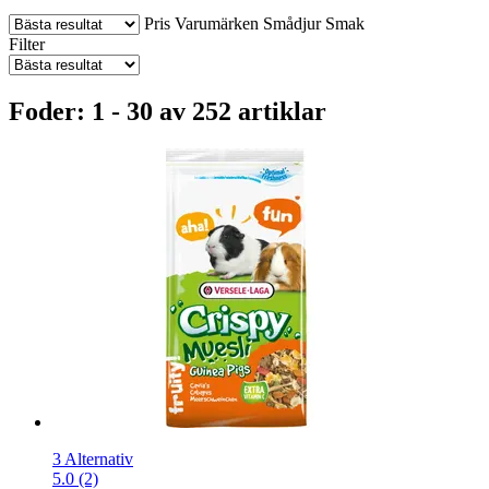
Pris
Varumärken
Smådjur
Smak
Filter
Foder: 1 - 30 av 252 artiklar
3 Alternativ
5.0 (2)