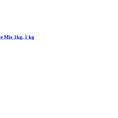
e Mix 1kg, 1 kg